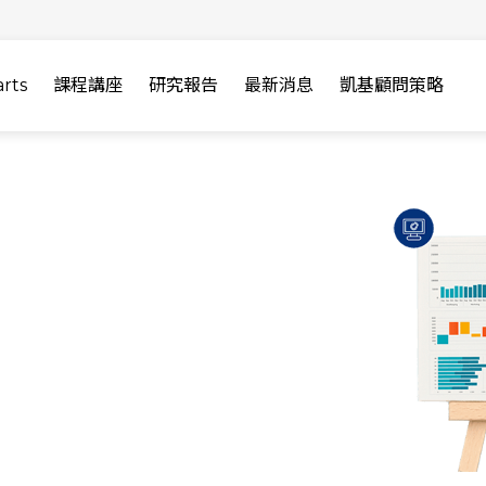
rts
課程講座
研究報告
最新消息
凱基顧問策略