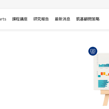
rts
課程講座
研究報告
最新消息
凱基顧問策略