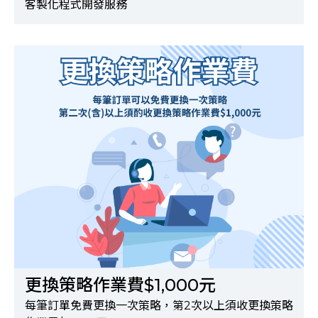
客製化程式開發服務
更換策略作業費$1,000元
每筆訂單免費更換一次策略，第2次以上須收更換策略