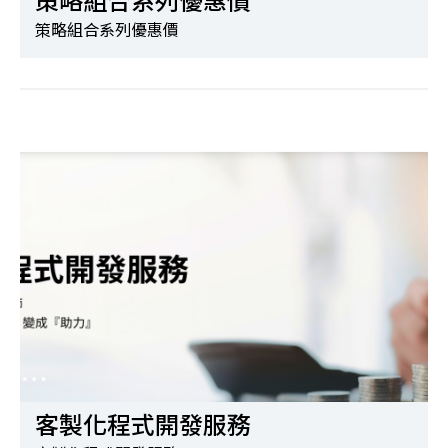
策略組合系列優惠價
策略組合系列優惠價
客製化程式開發服務