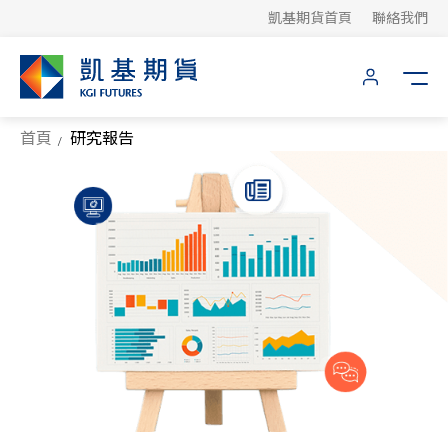
凱基期貨首頁
聯絡我們
首頁
研究報告