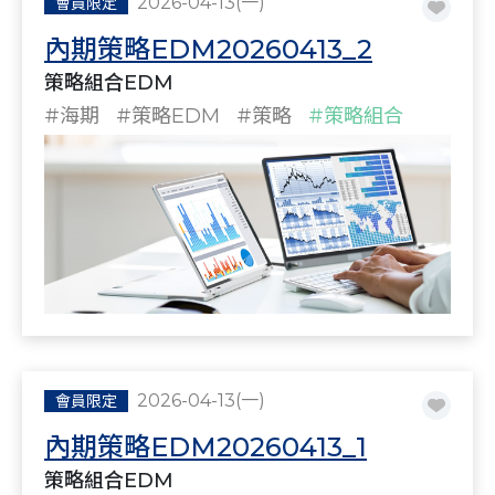
2026-04-13(一)
會員限定
內期策略EDM20260413_2
策略組合EDM
#海期
#策略EDM
#策略
#策略組合
2026-04-13(一)
會員限定
內期策略EDM20260413_1
策略組合EDM