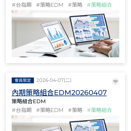
#台指期
#策略EDM
#策略
#策略組合
2026-04-07(二)
會員限定
內期策略組合EDM20260407
策略組合EDM
#台指期
#策略EDM
#策略
#策略組合