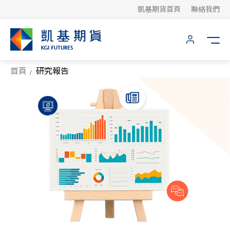
凱基期貨首頁
聯絡我們
首頁
研究報告