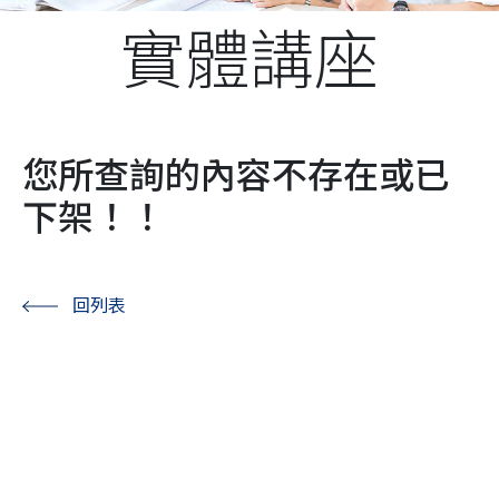
實體講座
您所查詢的內容不存在或已
下架！！
回列表