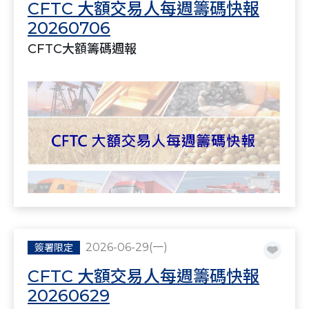
CFTC 大額交易人每週籌碼快報
20260706
CFTC大額籌碼週報
2026-06-29(一)
簽署限定
CFTC 大額交易人每週籌碼快報
20260629