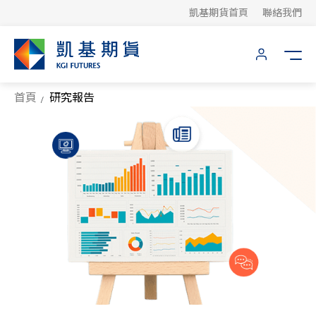
凱基期貨首頁
聯絡我們
首頁
研究報告