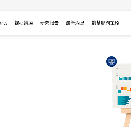
rts
課程講座
研究報告
最新消息
凱基顧問策略