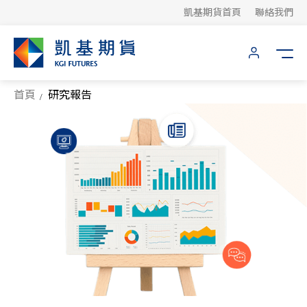
凱基期貨首頁
聯絡我們
首頁
研究報告