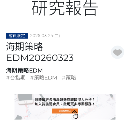
研究報告
2026-03-24(二)
會員限定
海期策略
EDM20260323
海期策略EDM
#台指期
#策略EDM
#策略