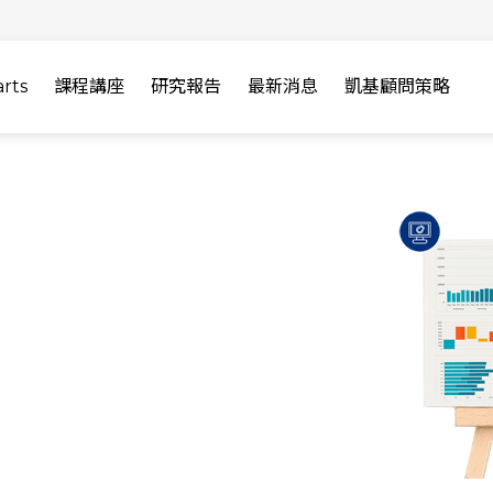
rts
課程講座
研究報告
最新消息
凱基顧問策略