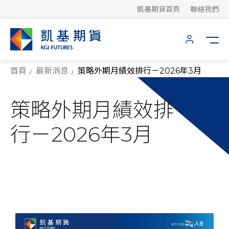
凱基期貨首頁
聯絡我們
首頁
最新消息
策略外期月績效排行－2026年3月
策略外期月績效排
行－2026年3月